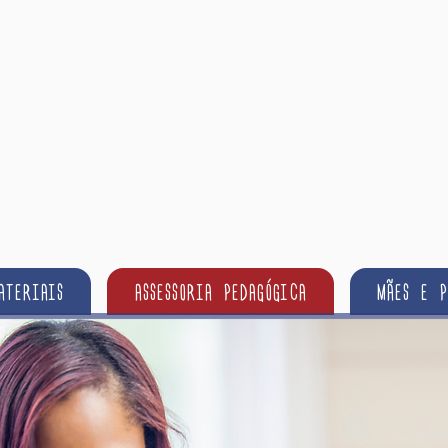
ATERIAIS
ASSESSORIA PEDAGÓGICA
MÃES E P